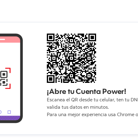
¡Abre tu
Cuenta Power
!
Escanea el QR desde tu celular, ten tu DN
valida tus datos en minutos.
Para una mejor experiencia usa Chrome o