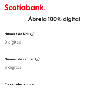
Ábrela 100% digital
Número de DNI
Número de celular
Correo electrónico