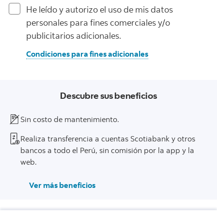
He leído y autorizo el uso de mis datos
personales para fines comerciales y/o
publicitarios adicionales.
Condiciones para fines adicionales
Descubre sus beneficios
Sin costo de mantenimiento.
Realiza transferencia a cuentas Scotiabank y otros
bancos a todo el Perú, sin comisión por la app y la
web.
Ver más beneficios