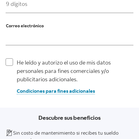
Correo electrónico
He leído y autorizo el uso de mis datos
personales para fines comerciales y/o
publicitarios adicionales.
Condiciones para fines adicionales
Descubre sus beneficios
Sin costo de mantenimiento si recibes tu sueldo